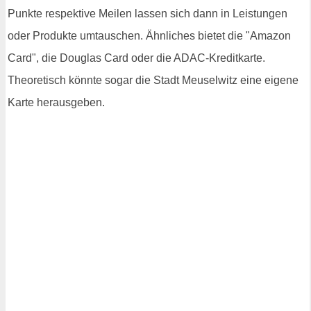
Punkte respektive Meilen lassen sich dann in Leistungen
oder Produkte umtauschen. Ähnliches bietet die "Amazon
Card", die Douglas Card oder die ADAC-Kreditkarte.
Theoretisch könnte sogar die Stadt Meuselwitz eine eigene
Karte herausgeben.