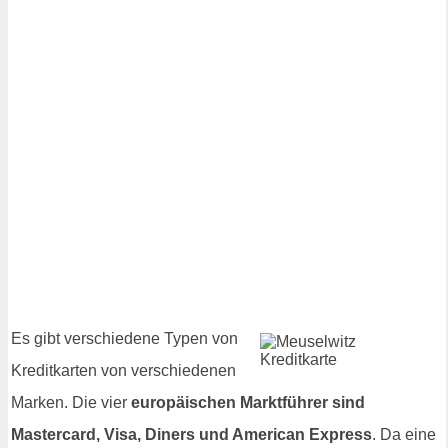
Es gibt verschiedene Typen von
Kreditkarten von verschiedenen
Marken. Die vier
europäischen Marktführer sind
Mastercard, Visa, Diners und American Express
. Da eine