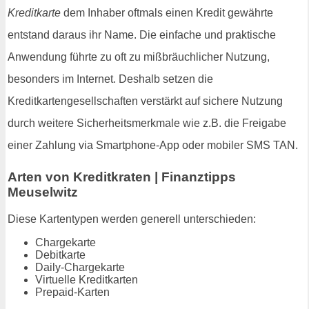
Kreditkarte
dem Inhaber oftmals einen Kredit gewährte
entstand daraus ihr Name. Die einfache und praktische
Anwendung führte zu oft zu mißbräuchlicher Nutzung,
besonders im Internet. Deshalb setzen die
Kreditkartengesellschaften verstärkt auf sichere Nutzung
durch weitere Sicherheitsmerkmale wie z.B. die Freigabe
einer Zahlung via Smartphone-App oder mobiler SMS TAN.
Arten von Kreditkraten | Finanztipps
Meuselwitz
Diese Kartentypen werden generell unterschieden:
Chargekarte
Debitkarte
Daily-Chargekarte
Virtuelle Kreditkarten
Prepaid-Karten