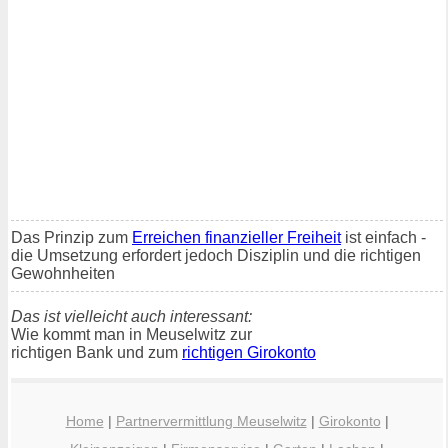
Das Prinzip zum
Erreichen finanzieller Freiheit
ist einfach -
die Umsetzung erfordert jedoch Disziplin und die richtigen
Gewohnheiten
Das ist vielleicht auch interessant:
Wie kommt man in Meuselwitz zur
richtigen Bank und zum
richtigen Girokonto
Home
|
Partnervermittlung Meuselwitz
|
Girokonto
|