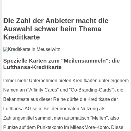
Die Zahl der Anbieter macht die
Auswahl schwer beim Thema
Kreditkarte
Spezielle Karten zum "Meilensammeln": die
Lufthansa-Kreditkarte
Immer mehr Unternehmen bieten Kreditkarten unter eigenem
Namen an ("Affinity Cards" und "Co-Branding-Cards"), die
Bekannteste aus dieser Reihe dürfte die Kreditkarte der
Lufthansa AG sein. Bei der normalen Nutzung als
Zahlungsmittel sammelt man automatisch "Meilen", also
Punkte auf dem Punktekonto im Miles&More-Konto. Diese